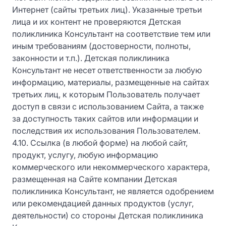
Интернет (сайты третьих лиц). Указанные третьи
лица и их контент не проверяются Детская
поликлиника Консультант на соответствие тем или
иным требованиям (достоверности, полноты,
законности и т.п.). Детская поликлиника
Консультант не несет ответственности за любую
информацию, материалы, размещенные на сайтах
третьих лиц, к которым Пользователь получает
доступ в связи с использованием Сайта, а также
за доступность таких сайтов или информации и
последствия их использования Пользователем.
4.10. Ссылка (в любой форме) на любой сайт,
продукт, услугу, любую информацию
коммерческого или некоммерческого характера,
размещенная на Сайте компании Детская
поликлиника Консультант, не является одобрением
или рекомендацией данных продуктов (услуг,
деятельности) со стороны Детская поликлиника