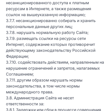
несанкционированного доступа к платным
ресурсам в Интернете, а также размещения
ссылок на вышеуказанную информацию;
3.7.7. несанкционированно собирать и хранить
персональные данные других лиц;
3.7.8. нарушать нормальную работу Сайта;
3.7.9. размещать ссылки на ресурсы сети
Интернет, содержание которых противоречит
действующему законодательству Российской
Федерации;
3.7.10. содействовать действиям, направленным на
нарушение ограничений и запретов, налагаемых
Соглашением;
3.7.11. другим образом нарушать нормы
законодательства, в том числе нормы
международного права.
3.8. Администрация Сайта не несет
ответственности за:
3.8.1. Задержки или сбои в процессе совершения