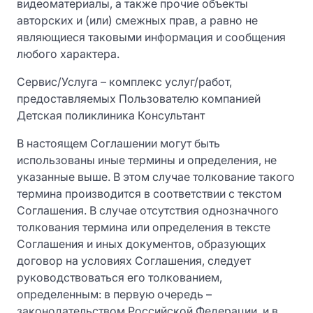
видеоматериалы, а также прочие объекты
авторских и (или) смежных прав, а равно не
являющиеся таковыми информация и сообщения
любого характера.
Сервис/Услуга – комплекс услуг/работ,
предоставляемых Пользователю компанией
Детская поликлиника Консультант
В настоящем Соглашении могут быть
использованы иные термины и определения, не
указанные выше. В этом случае толкование такого
термина производится в соответствии с текстом
Соглашения. В случае отсутствия однозначного
толкования термина или определения в тексте
Соглашения и иных документов, образующих
договор на условиях Соглашения, следует
руководствоваться его толкованием,
определенным: в первую очередь –
законодательством Российской Федерации, и в