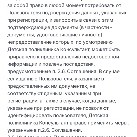
за собой право в любой момент потребовать от
Пользователя подтверждения данных, указанных
при регистрации, и запросить в связи с этим
подтверждающие документы (в частности -
документы, удостоверяющие личность),
непредоставление которых, по усмотрению
Детская поликлиника Консультант, может быть
приравнено к предоставлению недостоверной
информации и повлечь последствия,
предусмотренные п. 2.6. Соглашения. В случае
если данные Пользователя, указанные в
предоставленных им документах, не
соответствуют данным, указанным при
регистрации, а также в случае, когда данные,
указанные при регистрации, не позволяют
идентифицировать пользователя, Детская
поликлиника Консультант вправе применить меры,
указанные в п.2.6. Соглашения.