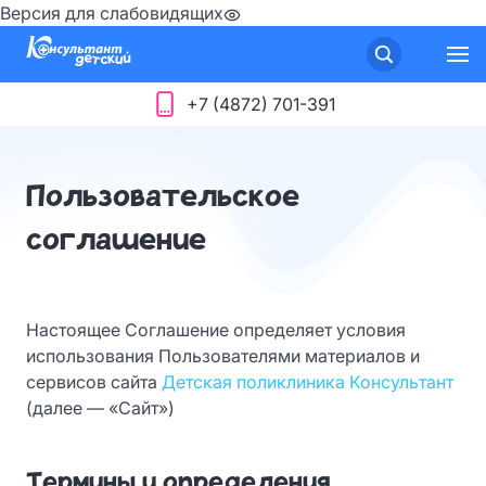
Версия для слабовидящих
+7 (4872) 701-391
Пользовательское
соглашение
Настоящее Соглашение определяет условия
использования Пользователями материалов и
сервисов сайта
Детская поликлиника Консультант
(далее — «Сайт»)
Термины и определения