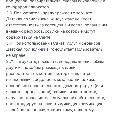
процессов, разбирательств, судебных издержек и
гонораров адвокатов.
3.6. Пользователь предупрежден о том, что
Детская поликлиника Консультант не несет
ответственности за посещение и использование им
внешних ресурсов, ссылки на которые могут
содержаться на Сайте.
3.7. При использовании Сайта, услуг и сервисов
Детская поликлиника Консультант Пользователь
не вправе:
3.7.1. загружать, посылать, передавать или любым
другим способом размещать и/или
распространять контент, который является
незаконным, вредоносным, клеветническим,
оскорбляет нравственность, демонстрирует (или
является пропагандой) насилия и жестокости,
нарушает права интеллектуальной собственности,
пропагандирует ненависть и/или дискриминацию
людей по расовому, этническому, половому,