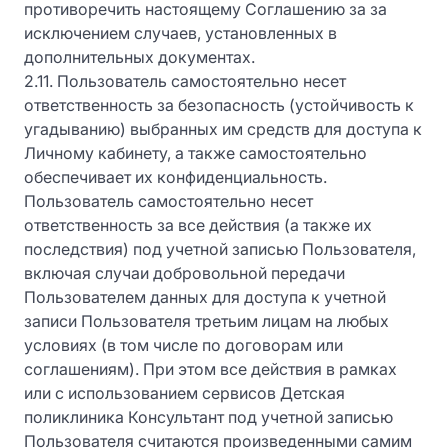
противоречить настоящему Соглашению за за
исключением случаев, установленных в
дополнительных документах.
2.11. Пользователь самостоятельно несет
ответственность за безопасность (устойчивость к
угадыванию) выбранных им средств для доступа к
Личному кабинету, а также самостоятельно
обеспечивает их конфиденциальность.
Пользователь самостоятельно несет
ответственность за все действия (а также их
последствия) под учетной записью Пользователя,
включая случаи добровольной передачи
Пользователем данных для доступа к учетной
записи Пользователя третьим лицам на любых
условиях (в том числе по договорам или
соглашениям). При этом все действия в рамках
или с использованием сервисов Детская
поликлиника Консультант под учетной записью
Пользователя считаются произведенными самим