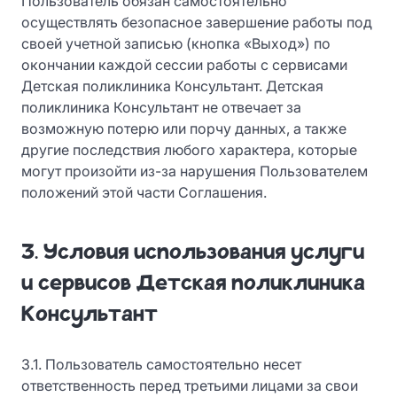
Пользователь обязан самостоятельно
осуществлять безопасное завершение работы под
своей учетной записью (кнопка «Выход») по
окончании каждой сессии работы с сервисами
Детская поликлиника Консультант. Детская
поликлиника Консультант не отвечает за
возможную потерю или порчу данных, а также
другие последствия любого характера, которые
могут произойти из-за нарушения Пользователем
положений этой части Соглашения.
3. Условия использования услуги
и сервисов Детская поликлиника
Консультант
3.1. Пользователь самостоятельно несет
ответственность перед третьими лицами за свои