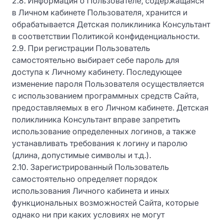
2.8. Информация о Пользователе, содержащаяся
в Личном кабинете Пользователя, хранится и
обрабатывается Детская поликлиника Консультант
в соответствии Политикой конфиденциальности.
2.9. При регистрации Пользователь
самостоятельно выбирает себе пароль для
доступа к Личному кабинету. Последующее
изменение пароля Пользователя осуществляется
с использованием программных средств Сайта,
предоставляемых в его Личном кабинете. Детская
поликлиника Консультант вправе запретить
использование определенных логинов, а также
устанавливать требования к логину и паролю
(длина, допустимые символы и т.д.).
2.10. Зарегистрированный Пользователь
самостоятельно определяет порядок
использования Личного кабинета и иных
функциональных возможностей Сайта, которые
однако ни при каких условиях не могут