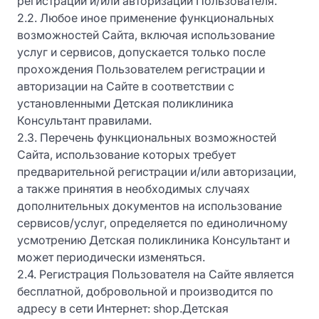
регистрации и/или авторизации Пользователя.
2.2. Любое иное применение функциональных
возможностей Сайта, включая использование
услуг и сервисов, допускается только после
прохождения Пользователем регистрации и
авторизации на Сайте в соответствии с
установленными Детская поликлиника
Консультант правилами.
2.3. Перечень функциональных возможностей
Сайта, использование которых требует
предварительной регистрации и/или авторизации,
а также принятия в необходимых случаях
дополнительных документов на использование
сервисов/услуг, определяется по единоличному
усмотрению Детская поликлиника Консультант и
может периодически изменяться.
2.4. Регистрация Пользователя на Сайте является
бесплатной, добровольной и производится по
адресу в сети Интернет: shop.Детская