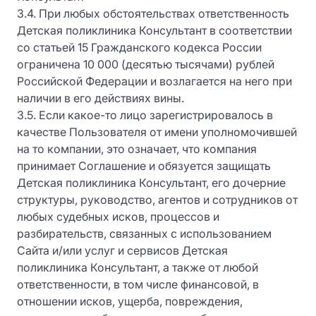
3.4. При любых обстоятельствах ответственность
Детская поликлиника Консультант в соответствии
со статьей 15 Гражданского кодекса России
ограничена 10 000 (десятью тысячами) рублей
Российской Федерации и возлагается на него при
наличии в его действиях вины.
3.5. Если какое-то лицо зарегистрировалось в
качестве Пользователя от имени уполномочившей
на то компании, это означает, что компания
принимает Соглашение и обязуется защищать
Детская поликлиника Консультант, его дочерние
структуры, руководство, агентов и сотрудников от
любых судебных исков, процессов и
разбирательств, связанных с использованием
Сайта и/или услуг и сервисов Детская
поликлиника Консультант, а также от любой
ответственности, в том числе финансовой, в
отношении исков, ущерба, повреждения,