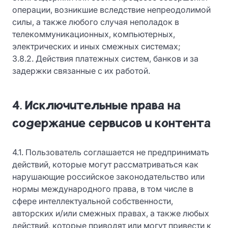
операции, возникшие вследствие непреодолимой
силы, а также любого случая неполадок в
телекоммуникационных, компьютерных,
электрических и иных смежных системах;
3.8.2. Действия платежных систем, банков и за
задержки связанные с их работой.
4. Исключительные права на
содержание сервисов и контента
4.1. Пользователь соглашается не предпринимать
действий, которые могут рассматриваться как
нарушающие российское законодательство или
нормы международного права, в том числе в
сфере интеллектуальной собственности,
авторских и/или смежных правах, а также любых
действий, которые приводят или могут привести к