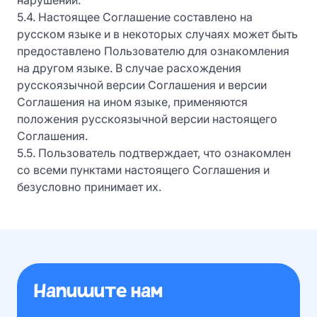
5.4. Настоящее Соглашение составлено на
русском языке и в некоторых случаях может быть
предоставлено Пользователю для ознакомления
на другом языке. В случае расхождения
русскоязычной версии Соглашения и версии
Соглашения на ином языке, применяются
положения русскоязычной версии настоящего
Соглашения.
5.5. Пользователь подтверждает, что ознакомлен
со всеми пунктами настоящего Соглашения и
безусловно принимает их.
Напишите нам