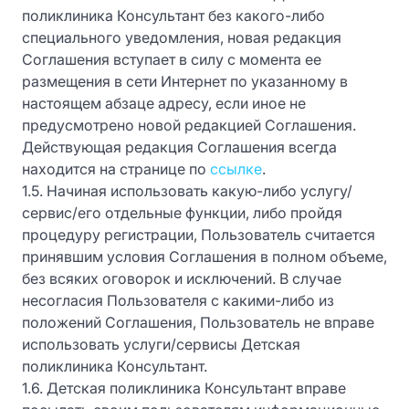
поликлиника Консультант без какого-либо
специального уведомления, новая редакция
Соглашения вступает в силу с момента ее
размещения в сети Интернет по указанному в
настоящем абзаце адресу, если иное не
предусмотрено новой редакцией Соглашения.
Действующая редакция Соглашения всегда
находится на странице по
ссылке
.
1.5. Начиная использовать какую-либо услугу/
сервис/его отдельные функции, либо пройдя
процедуру регистрации, Пользователь считается
принявшим условия Соглашения в полном объеме,
без всяких оговорок и исключений. В случае
несогласия Пользователя с какими-либо из
положений Соглашения, Пользователь не вправе
использовать услуги/сервисы Детская
поликлиника Консультант.
1.6. Детская поликлиника Консультант вправе