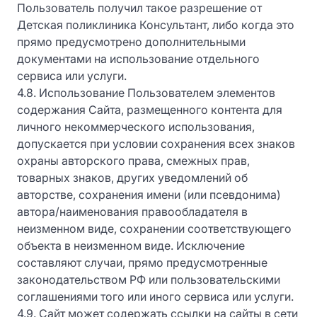
Пользователь получил такое разрешение от
Детская поликлиника Консультант, либо когда это
прямо предусмотрено дополнительными
документами на использование отдельного
сервиса или услуги.
4.8. Использование Пользователем элементов
содержания Сайта, размещенного контента для
личного некоммерческого использования,
допускается при условии сохранения всех знаков
охраны авторского права, смежных прав,
товарных знаков, других уведомлений об
авторстве, сохранения имени (или псевдонима)
автора/наименования правообладателя в
неизменном виде, сохранении соответствующего
объекта в неизменном виде. Исключение
составляют случаи, прямо предусмотренные
законодательством РФ или пользовательскими
соглашениями того или иного сервиса или услуги.
4.9. Сайт может содержать ссылки на сайты в сети