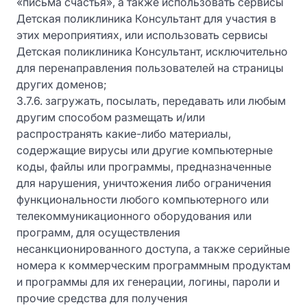
«письма счастья», а также использовать сервисы
Детская поликлиника Консультант для участия в
этих мероприятиях, или использовать сервисы
Детская поликлиника Консультант, исключительно
для перенаправления пользователей на страницы
других доменов;
3.7.6. загружать, посылать, передавать или любым
другим способом размещать и/или
распространять какие-либо материалы,
содержащие вирусы или другие компьютерные
коды, файлы или программы, предназначенные
для нарушения, уничтожения либо ограничения
функциональности любого компьютерного или
телекоммуникационного оборудования или
программ, для осуществления
несанкционированного доступа, а также серийные
номера к коммерческим программным продуктам
и программы для их генерации, логины, пароли и
прочие средства для получения