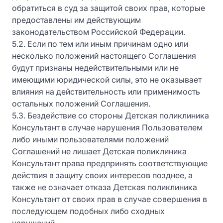
обратиться в суд за защитой своих прав, которые
предоставлены им действующим
законодательством Российской Федерации.
5.2. Если по тем или иным причинам одно или
несколько положений настоящего Соглашения
будут признаны недействительными или не
имеющими юридической силы, это не оказывает
влияния на действительность или применимость
остальных положений Соглашения.
5.3. Бездействие со стороны Детская поликлиника
Консультант в случае нарушения Пользователем
либо иными пользователями положений
Соглашений не лишает Детская поликлиника
Консультант права предпринять соответствующие
действия в защиту своих интересов позднее, а
также не означает отказа Детская поликлиника
Консультант от своих прав в случае совершения в
последующем подобных либо сходных
нарушений.