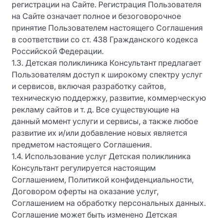
регистрации на Сайте. Регистрация Пользователя
на Сайте означает полное и безоговорочное
принятие Пользователем настоящего Соглашения
в соответствии со ст. 438 Гражданского кодекса
Российской Федерации.
1.3. Детская поликлиника Консультант предлагает
Пользователям доступ к широкому спектру услуг
и сервисов, включая разработку сайтов,
техническую поддержку, развитие, коммерческую
рекламу сайтов и т. д. Все существующие на
данный момент услуги и сервисы, а также любое
развитие их и/или добавление новых является
предметом настоящего Соглашения.
1.4. Использование услуг Детская поликлиника
Консультант регулируется настоящим
Соглашением, Политикой конфиденциальности,
Договором оферты на оказание услуг,
Соглашением на обработку персональных данных.
Соглашение может быть изменено Детская