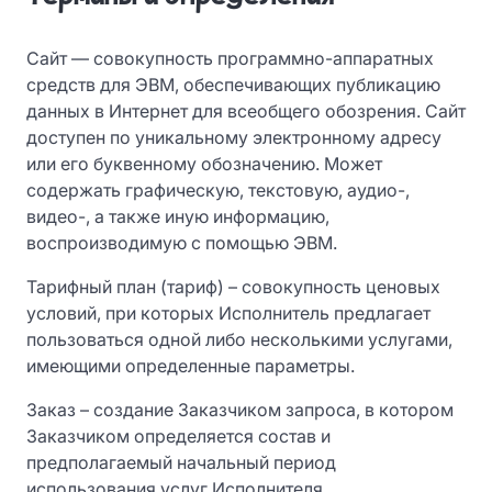
Сайт — совокупность программно-аппаратных
средств для ЭВМ, обеспечивающих публикацию
данных в Интернет для всеобщего обозрения. Сайт
доступен по уникальному электронному адресу
или его буквенному обозначению. Может
содержать графическую, текстовую, аудио-,
видео-, а также иную информацию,
воспроизводимую с помощью ЭВМ.
Тарифный план (тариф) – совокупность ценовых
условий, при которых Исполнитель предлагает
пользоваться одной либо несколькими услугами,
имеющими определенные параметры.
Заказ – создание Заказчиком запроса, в котором
Заказчиком определяется состав и
предполагаемый начальный период
использования услуг Исполнителя.