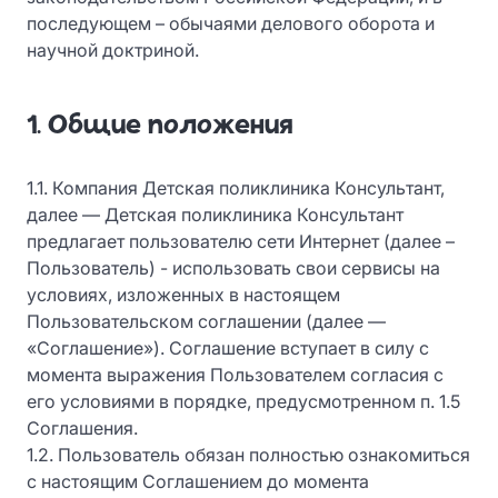
последующем – обычаями делового оборота и
научной доктриной.
1. Общие положения
1.1. Компания Детская поликлиника Консультант,
далее — Детская поликлиника Консультант
предлагает пользователю сети Интернет (далее –
Пользователь) - использовать свои сервисы на
условиях, изложенных в настоящем
Пользовательском соглашении (далее —
«Соглашение»). Соглашение вступает в силу с
момента выражения Пользователем согласия с
его условиями в порядке, предусмотренном п. 1.5
Соглашения.
1.2. Пользователь обязан полностью ознакомиться
с настоящим Соглашением до момента