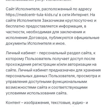
Сайт Исполнителя, расположенный по адресу
https://medcentr-tula-kids.ru/ в сети Интернет. На
сайте Исполнителя Заказчикам круглосуточно и
бесплатно предоставляется информация, в
частности, необходимая для заключения и
исполнения Договора, публикуются официальные
документы Исполнителя и иное.
Личный кабинет - персональный раздел сайта, к
которому Пользователь получает доступ после
прохождения регистрации и/или авторизации на
сайте. Личный кабинет предназначен для хранения
персональных данных Пользователя, просмотра и
управления доступными функциональными
возможностями сайта и соответствующими
условиями использования сайта.
Контент – изображения, текстовые, аудио- и