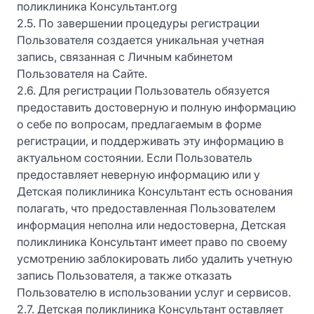
поликлиника Консультант.org
2.5. По завершении процедуры регистрации
Пользователя создается уникальная учетная
запись, связанная с Личным кабинетом
Пользователя на Сайте.
2.6. Для регистрации Пользователь обязуется
предоставить достоверную и полную информацию
о себе по вопросам, предлагаемым в форме
регистрации, и поддерживать эту информацию в
актуальном состоянии. Если Пользователь
предоставляет неверную информацию или у
Детская поликлиника Консультант есть основания
полагать, что предоставленная Пользователем
информация неполна или недостоверна, Детская
поликлиника Консультант имеет право по своему
усмотрению заблокировать либо удалить учетную
запись Пользователя, а также отказать
Пользователю в использовании услуг и сервисов.
2.7. Детская поликлиника Консультант оставляет