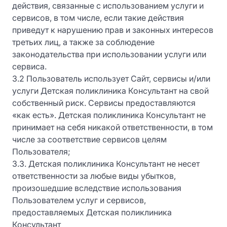
действия, связанные с использованием услуги и
сервисов, в том числе, если такие действия
приведут к нарушению прав и законных интересов
третьих лиц, а также за соблюдение
законодательства при использовании услуги или
сервиса.
3.2 Пользователь использует Сайт, сервисы и/или
услуги Детская поликлиника Консультант на свой
собственный риск. Сервисы предоставляются
«как есть». Детская поликлиника Консультант не
принимает на себя никакой ответственности, в том
числе за соответствие сервисов целям
Пользователя;
3.3. Детская поликлиника Консультант не несет
ответственности за любые виды убытков,
произошедшие вследствие использования
Пользователем услуг и сервисов,
предоставляемых Детская поликлиника
Консультант