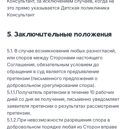
Консультант, за исключением случаев, когда на
это прямо указывается Детская поликлиника
Консультант
5. Заключительные положения
5.1. В случае возникновения любых разногласий,
или споров между Сторонами настоящего
Соглашения, обязательным условием до
обращения в суд является предъявление
претензии (письменного предложения о
добровольном урегулировании спора).
5.1.1.Получатель претензии в течение 10 рабочих
дней со дня ее получения, письменно уведомляет
заявителя претензии о результатах рассмотрения
претензии.
5.1.2.При невозможности разрешения спора в
добровольном порядке любая из Сторон вправе