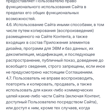
предоставляет Пользователю право
функционального использования Сайта в
пределах его общих функциональных
возможностей.
4.6. Использование Сайта иными способами, в том
числе путем копирования (воспроизведения)
размещенного на Сайте Контента, а также
входящих в состав Приложения элементов
дизайна, программ для ЭВМ и баз данных, их
декомпиляция, модификация, и последующее
распространение, публичный показ, доведение до
всеобщего сведения, строго запрещены, если иное
не предусмотрено настоящим Соглашением.
4.7. Пользователь не вправе воспроизводить,
повторять и копировать, продавать, а также
использовать для каких-либо коммерческих
целей какие-либо части Сайта (включая Контент,
доступный Пользователю посредством Сайта),
или доступ к ним, кроме тех случаев, когда