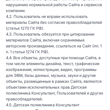
нарушению нормальной работы Сайта и сервисов
компании.
4.2. Пользователь не вправе использовать
материалы Сайта без согласия правообладателей
(статья 1270 ГК РФ).
4.3. Пользователь обязуется при цитировании
материалов Сайта, включая охраняемые
авторские произведения, ссылаться на Сайт (пп. 1
п. 1 статьи 1274 ГК РФ).
4.4. Все объекты, доступные при помощи Сайта, в
том числе элементы дизайна, текст, графические
изображения, иллюстрации, видео, программы
для ЭВМ, базы данных, музыка, звуки и другие
объекты, размещенные в рамках Сайта, являются
объектами исключительных прав Детская
поликлиника Консультант, Пользователей и других
правообладателей.
4.5. Детская поликлиника Консультант