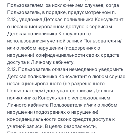
Пользователем, за исключением случаев, когда
Пользователь, в порядке, предусмотренном п.
2.12., уведомил Детская поликлиника Консультант
о несанкционированном доступе к сервисам
Детская поликлиника Консультант с
использованием учетной записи Пользователя и/
или о любом нарушении (подозрениях о
нарушении) конфиденциальности своих средств
доступа к Личному кабинету.
2.12. Пользователь обязан немедленно уведомить
Детская поликлиника Консультант о любом случае
несанкционированного (не разрешенного
Пользователем) доступа к сервисам Детская
поликлиника Консультант с использованием
Личного кабинета Пользователя и/или о любом
нарушении (подозрениях о нарушении)
конфиденциальности своих средств доступа к
учетной записи. В целях безопасности,