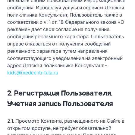
посылать своим пользователям информационные
сообщения. Используя услуги и сервисы Детская
поликлиника Консультант, Пользователь также в
соответствии с ч. 1 ст. 18 Федерального закона «О
рекламе» дает свое согласие на получение
сообщений рекламного характера. Пользователь
вправе отказаться от получения сообщений
рекламного характера путем направления
соответствующего уведомления на электронный
адрес Детская поликлиника Консультант -
kids@medcentr-tula.ru
2. Регистрация Пользователя.
Учетная запись Пользователя
2.1. Просмотр Контента, размещенного на Сайте в
открытом доступе, не требует обязательной