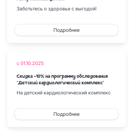
Заботьтесь о здоровье с выгодой!
Подробнее
с 01.10.2025
Скидка -10% на программу обследования
"Детский кардиологический комплекс"
На детский кардиологический комплекс
Подробнее