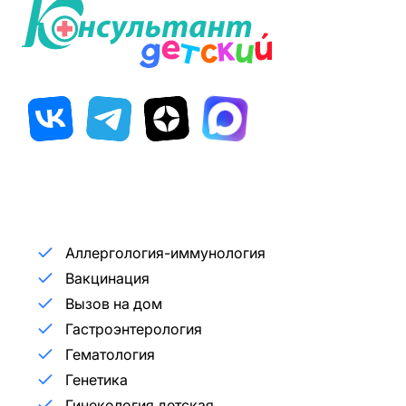
Аллергология-иммунология
Вакцинация
Вызов на дом
Гастроэнтерология
Гематология
Генетика
Гинекология детская