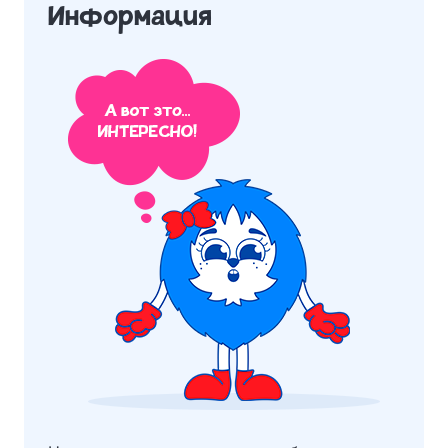
Информация