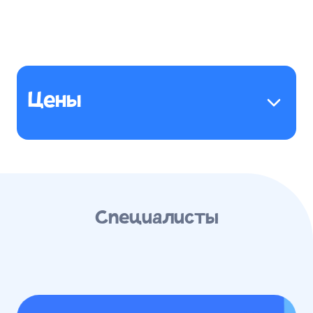
Цены
Специалисты