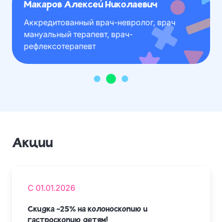
Макаров Алексей Николаевич
Аккредитованный врач-невролог, врач
мануальный терапевт, врач-
рефлексотерапевт
Акции
С 01.01.2026
Скидка -25% на колоноскопию и
гастроскопию детям!