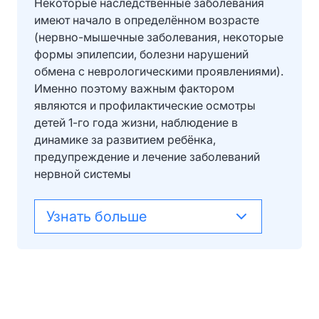
Некоторые наследственные заболевания
имеют начало в определённом возрасте
(нервно-мышечные заболевания, некоторые
формы эпилепсии, болезни нарушений
обмена с неврологическими проявлениями).
Именно поэтому важным фактором
являются и профилактические осмотры
детей 1-го года жизни, наблюдение в
динамике за развитием ребёнка,
предупреждение и лечение заболеваний
нервной системы
Узнать больше