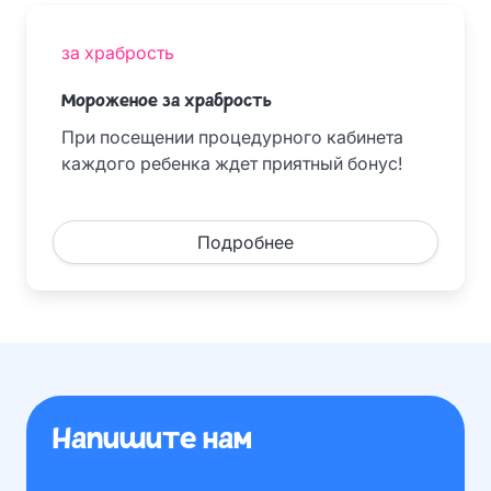
за храбрость
Мороженое за храбрость
При посещении процедурного кабинета
каждого ребенка ждет приятный бонус!
Подробнее
Напишите нам