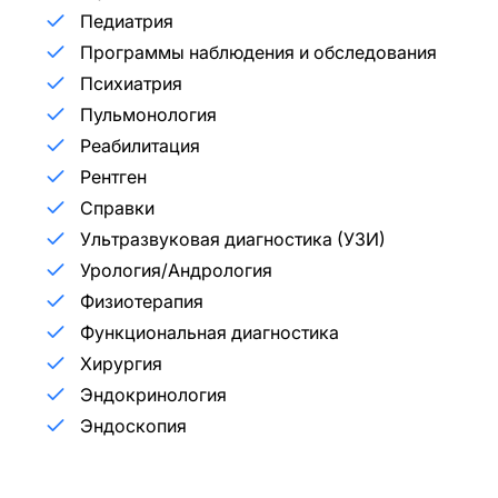
Педиатрия
Программы наблюдения и обследования
Психиатрия
Пульмонология
Реабилитация
Рентген
Справки
Ультразвуковая диагностика (УЗИ)
Урология/Андрология
Физиотерапия
Функциональная диагностика
Хирургия
Эндокринология
Эндоскопия