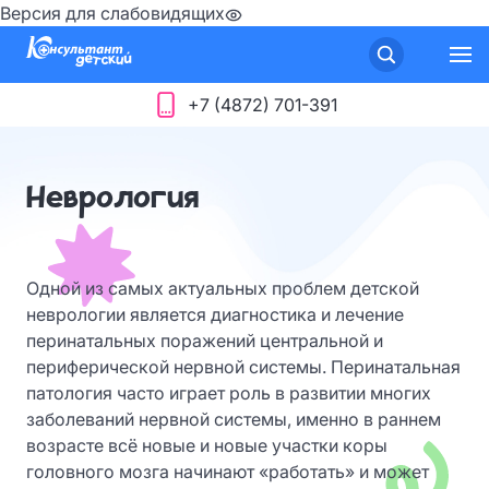
Версия для слабовидящих
+7 (4872) 701-391
Неврология
Одной из самых актуальных проблем детской
неврологии является диагностика и лечение
перинатальных поражений центральной и
периферической нервной системы. Перинатальная
патология часто играет роль в развитии многих
заболеваний нервной системы, именно в раннем
возрасте всё новые и новые участки коры
головного мозга начинают «работать» и может