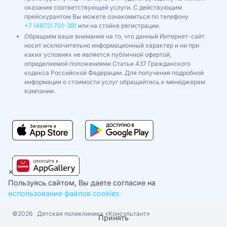
оказания соответствующей услуги. С действующим
прейскурантом Вы можете ознакомиться по телефону
+7 (4872) 701-391
или на стойке регистрации.
Обращаем ваше внимание на то, что данный Интернет-сайт
носит исключительно информационный характер и ни при
каких условиях не является публичной офертой,
определяемой положениями Статьи 437 Гражданского
кодекса Российской Федерации. Для получения подробной
информации о стоимости услуг обращайтесь к менеджерам
компании.
×
Пользуясь сайтом, Вы даете согласие на
использование файлов cookies
©2026
Детская поликлиника «Консультант»
Принять