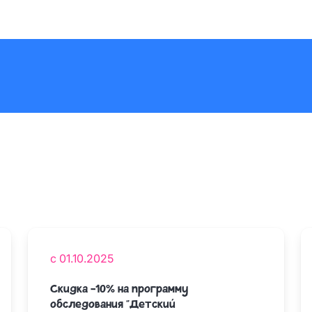
с 01.10.2025
Скидка -10% на программу
обследования "Детский