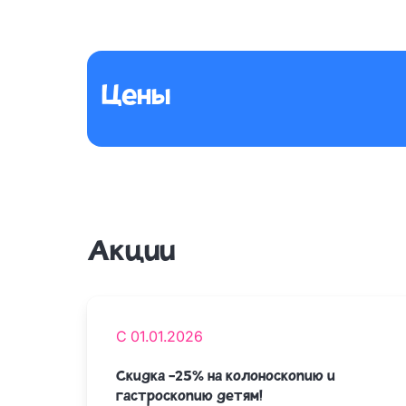
Цены
Акции
С 01.01.2026
Скидка -25% на колоноскопию и
гастроскопию детям!