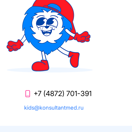
+7 (4872) 701-391
kids@konsultantmed.ru