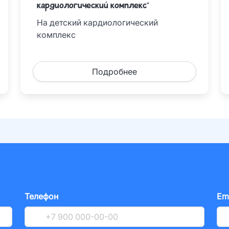
кардиологический комплекс"
На детский кардиологический
комплекс
Подробнее
Телефон
Em