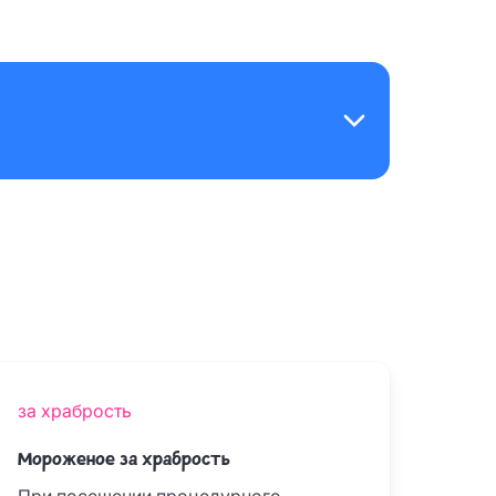
за храбрость
Мороженое за храбрость