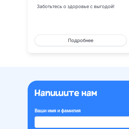
Заботьтесь о здоровье с выгодой!
Подробнее
Напишите нам
Ваши имя и фамилия