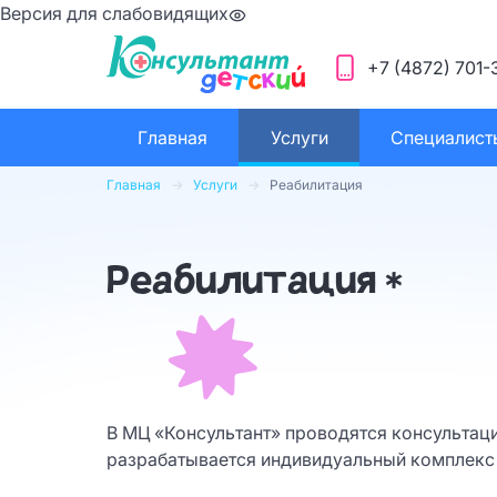
Версия для слабовидящих
+7 (4872) 701-
Главная
Услуги
Специалист
Главная
Услуги
Реабилитация
Реабилитация *
В МЦ «Консультант» проводятся консультац
разрабатывается индивидуальный комплекс 