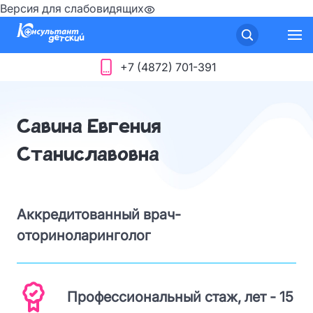
Версия для слабовидящих
+7 (4872) 701-391
Савина Евгения
Станиславовна
Аккредитованный врач-
оториноларинголог
Профессиональный стаж, лет - 15