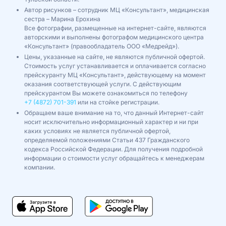
Автор рисунков – сотрудник МЦ «Консультант», медицинская
сестра – Марина Ерохина
Все фотографии, размещенные на интернет-сайте, являются
авторскими и выполнены фотографом медицинского центра
«Консультант» (правообладатель ООО «Медрейд»).
Цены, указанные на сайте, не являются публичной офертой.
Стоимость услуг устанавливается и оплачивается согласно
прейскуранту МЦ «Консультант», действующему на момент
оказания соответствующей услуги. С действующим
прейскурантом Вы можете ознакомиться по телефону
+7 (4872) 701-391
или на стойке регистрации.
Обращаем ваше внимание на то, что данный Интернет-сайт
носит исключительно информационный характер и ни при
каких условиях не является публичной офертой,
определяемой положениями Статьи 437 Гражданского
кодекса Российской Федерации. Для получения подробной
информации о стоимости услуг обращайтесь к менеджерам
компании.