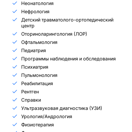
Неонатология
Нефрология
Детский травматолого-ортопедический
центр
Оториноларингология (ЛОР)
Офтальмология
Педиатрия
Программы наблюдения и обследования
Психиатрия
Пульмонология
Реабилитация
Рентген
Справки
Ультразвуковая диагностика (УЗИ)
Урология/Андрология
Физиотерапия