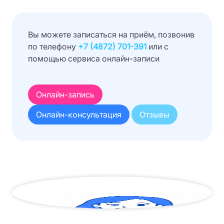
Вы можете записаться на приём, позвонив
по телефону
+7 (4872) 701-391
или с
помощью сервиса онлайн-записи
Онлайн-запись
Онлайн-консультация
Отзывы