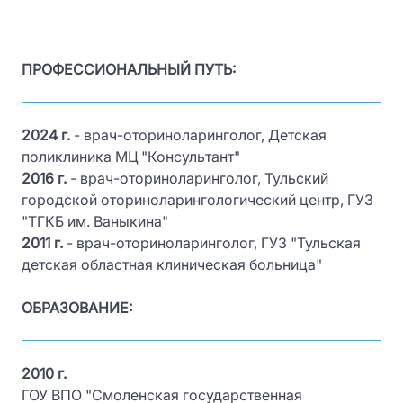
ПРОФЕССИОНАЛЬНЫЙ ПУТЬ:
2024 г.
- врач-оториноларинголог, Детская
поликлиника МЦ "Консультант"
2016 г.
- врач-оториноларинголог, Тульский
городской оториноларингологический центр, ГУЗ
"ТГКБ им. Ваныкина"
2011 г.
- врач-оториноларинголог, ГУЗ "Тульская
детская областная клиническая больница"
ОБРАЗОВАНИЕ:
2010 г.
ГОУ ВПО "Смоленская государственная