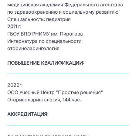
медицинская академия Федерального агентства
по здравоохранению и социальному развитию"
Специальность: педиатрия
2011 г.
ГБОУ ВПО РНИМУ им. Пирогова
Интернатура по специальности:
оториноларингология
ПОВЫШЕНИЕ КВАЛИФИКАЦИИ:
2020г.
ООО Учебный Центр "Простые решения"
Оториноларингология, 144 час.
АККРЕДИТАЦИЯ: