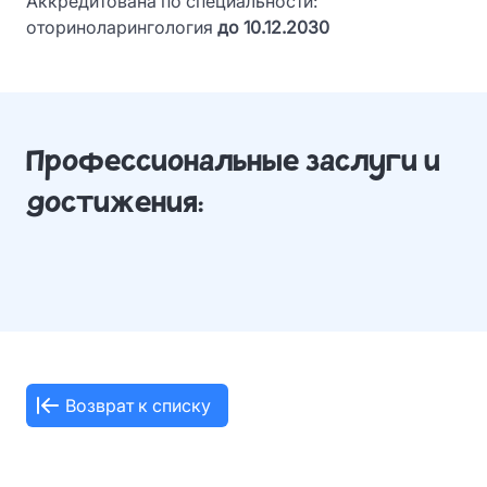
Аккредитована по специальности:
оториноларингология
до 10.12.2030
Профессиональные заслуги и
достижения:
Возврат к списку