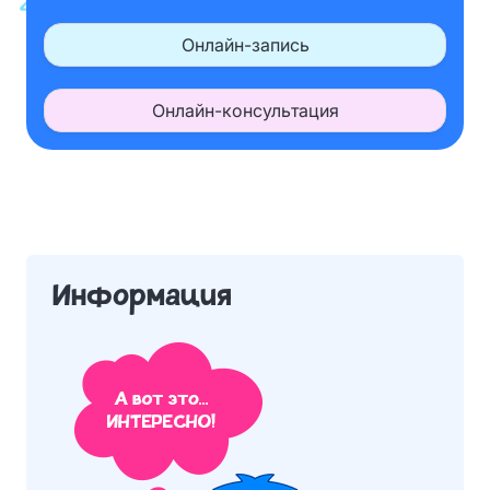
Онлайн-запись
Онлайн-консультация
Информация