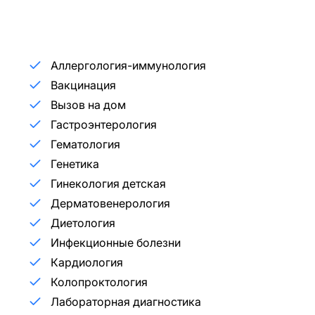
Аллергология-иммунология
Вакцинация
Вызов на дом
Гастроэнтерология
Гематология
Генетика
Гинекология детская
Дерматовенерология
Диетология
Инфекционные болезни
Кардиология
Колопроктология
Лабораторная диагностика