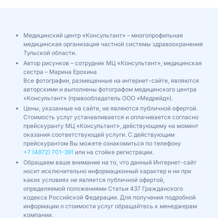
Медицинский центр «Консультант» – многопрофильная
медицинская организация частной системы здравоохранения
Тульской области.
Автор рисунков – сотрудник МЦ «Консультант», медицинская
сестра – Марина Ерохина
Все фотографии, размещенные на интернет-сайте, являются
авторскими и выполнены фотографом медицинского центра
«Консультант» (правообладатель ООО «Медрейд»).
Цены, указанные на сайте, не являются публичной офертой.
Стоимость услуг устанавливается и оплачивается согласно
прейскуранту МЦ «Консультант», действующему на момент
оказания соответствующей услуги. С действующим
прейскурантом Вы можете ознакомиться по телефону
+7 (4872) 701-391
или на стойке регистрации.
Обращаем ваше внимание на то, что данный Интернет-сайт
носит исключительно информационный характер и ни при
каких условиях не является публичной офертой,
определяемой положениями Статьи 437 Гражданского
кодекса Российской Федерации. Для получения подробной
информации о стоимости услуг обращайтесь к менеджерам
компании.