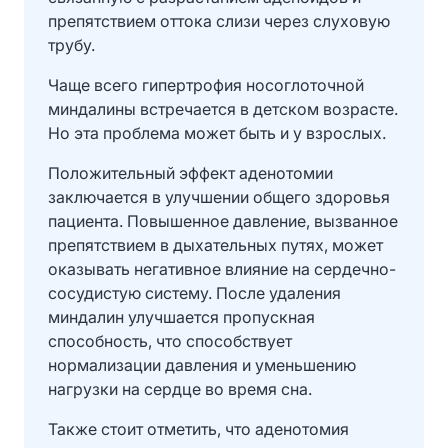
препятствием оттока слизи через слуховую
трубу.
Чаще всего гипертрофия носоглоточной
миндалины встречается в детском возрасте.
Но эта проблема может быть и у взрослых.
Положительный эффект аденотомии
заключается в улучшении общего здоровья
пациента. Повышенное давление, вызванное
препятствием в дыхательных путях, может
оказывать негативное влияние на сердечно-
сосудистую систему. После удаления
миндалин улучшается пропускная
способность, что способствует
нормализации давления и уменьшению
нагрузки на сердце во время сна.
Также стоит отметить, что аденотомия