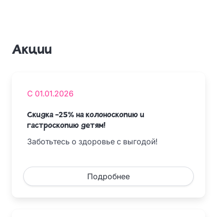
Акции
С 01.01.2026
Скидка -25% на колоноскопию и
гастроскопию детям!
Заботьтесь о здоровье с выгодой!
Подробнее