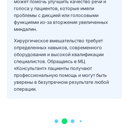
может помочь улучшить качество речи и
голоса у пациентов, которые имели
проблемы с дикцией или голосовыми
функциями из-за вторжения увеличенных
миндалин.
Хирургическое вмешательство требует
определенных навыков, современного
оборудования и высокой квалификации
специалистов. Обращаясь в МЦ
«Консультант» пациенты получают
профессиональную помощь и могут быть
уверены в безупречном результате любой
операции.