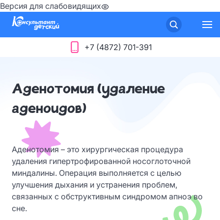
Версия для слабовидящих
+7 (4872) 701-391
Аденотомия (удаление
аденоидов)
Аденотомия – это хирургическая процедура
удаления гипертрофированной носоглоточной
миндалины. Операция выполняется с целью
улучшения дыхания и устранения проблем,
связанных с обструктивным синдромом апноэ во
сне.